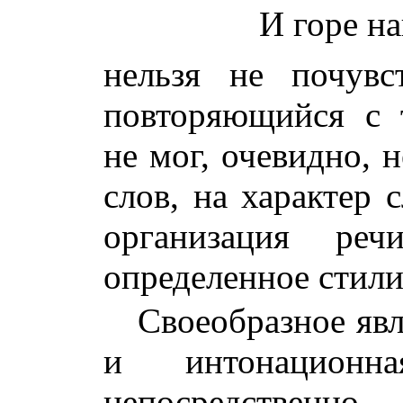
И горе н
нельзя не почувс
повторяющийся с 
не мог, очевидно, 
слов, на характер 
организация ре
определенное стили
Своеобразное явл
и интонационна
непосредств