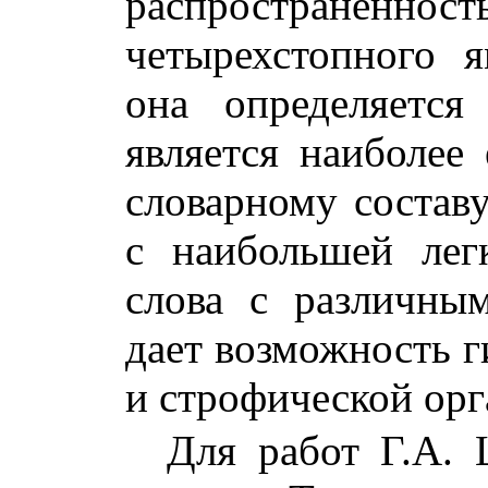
распространенно
четырехстопного 
она определяется
является наиболе
словарному составу
с наибольшей лег
слова с различны
дает возможность г
и строфической орг
Для работ Г.А. 