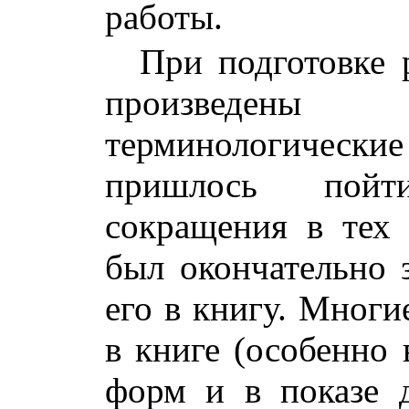
работы.
При подготовке 
произведены
терминологические 
пришлось пойт
сокращения в тех 
был окончательно 
его в книгу. Мног
в книге (особенно
форм и в показе 