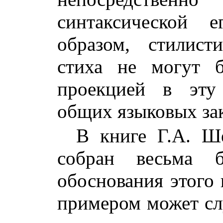
синтаксической 
образом, стилист
стиха не могут 
проекцией в эту
общих языковых за
В книге Г.А. Ш
собран весьма б
обоснования этого
примером может сл