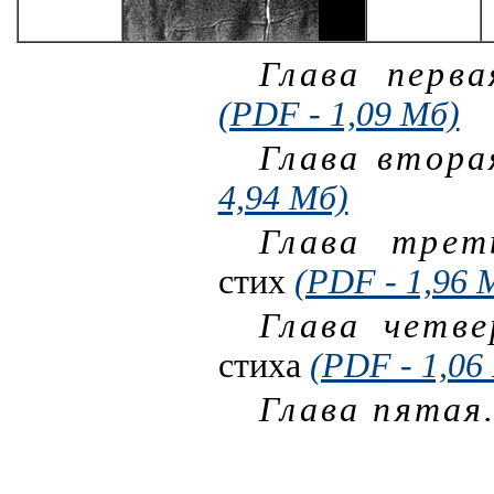
Глава перв
(PDF - 1,09 Мб)
Глава втор
4,94 Мб)
Глава тре
стих
(PDF - 1,96 
Глава четв
стиха
(PDF - 1,06
Глава пятая