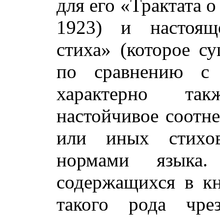
для его «Трактата о
1923) и настоящ
стиха» (которое с
по сравнению с 
характерно та
настойчивое соотне
или иных стих
нормами языка.
содержащихся в кн
такого рода чре