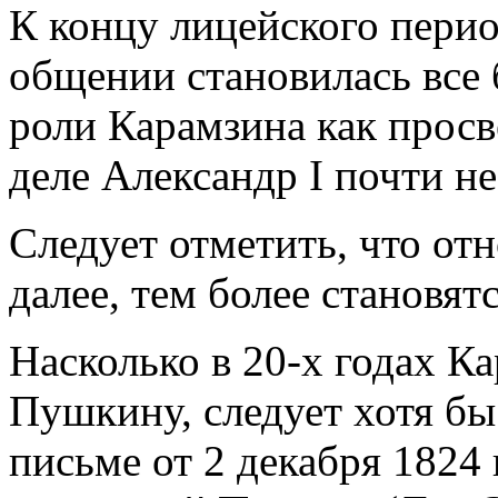
К концу лицейского перио
общении становилась все
роли Карамзина как просв
деле Александр I почти не
Следует отметить, что о
далее, тем более становя
Насколько в 20-х годах К
Пушкину, следует хотя бы 
письме от 2 декабря 1824 