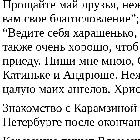
Прощайте май друзья, не
вам свое благословление”;
“Ведите себя харашенько,
также очень хорошо, чтоб 
приеду. Пиши мне мною, 
Катиньке и Андрюше. Неж
цалую маих ангелов. Хрис
Знакомство с Карамзиной
Петербурге после окончан