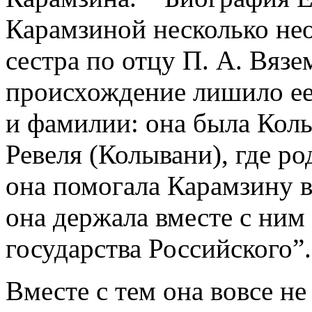
Карамзиной несколько не
сестра по отцу П. А. Вязе
происхождение лишило ее
и фамилии: она была Колы
Ревеля (Колывани), где р
она помогала Карамзину в 
она держала вместе с ним
государства Российского”.
Вместе с тем она вовсе н