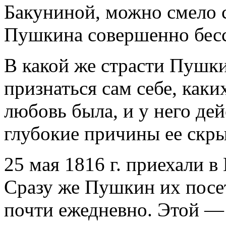
Бакуниной, можно смело с
Пушкина совершенно бесс
В какой же страсти Пушки
признаться сам себе, каки
любовь была, и у него де
глубокие причины ее скры
25 мая 1816 г. приехали 
Сразу же Пушкин их посет
почти ежедневно. Этой — 