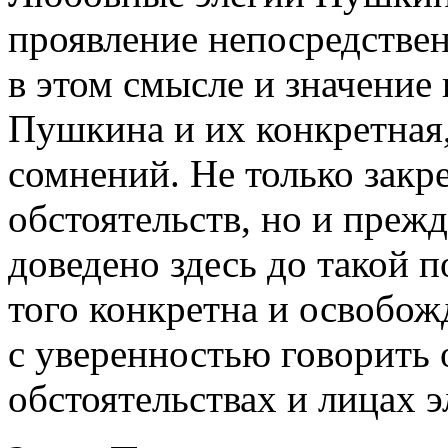
проявление непосредствен
в этом смысле и значение 
Пушкина и их конкретная
сомнений. Не только закр
обстоятельств, но и преж
доведено здесь до такой п
того конкретна и освобож
с уверенностью говорить
обстоятельствах и лицах э