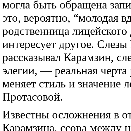
могла быть обращена запи
это, вероятно, “молодая в
родственница лицейского 
интересует другое. Слезы
рассказывал Карамзин, сл
элегии, — реальная черта 
меняет стиль и значение л
Протасовой.
Известны осложнения в 
Карамзина, ссора между 