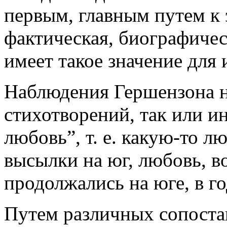
первым, главным путем к 
фактическая, биографиче
имеет такое значение для 
Наблюдения Гершензона н
стихотворений, так или 
любовь”, т. е. какую-то л
высылки на юг, любовь, в
продолжались на юге, в г
Путем различных сопоста