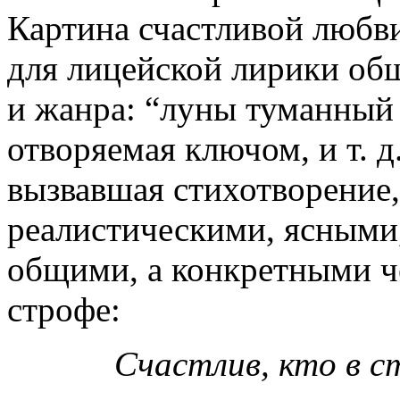
Картина счастливой любви
для лицейской лирики об
и жанра: “луны туманный 
отворяемая ключом, и т. д
вызвавшая стихотворение,
реалистическими, ясными,
общими, а конкретными ч
строфе:
Счастлив, кто в с