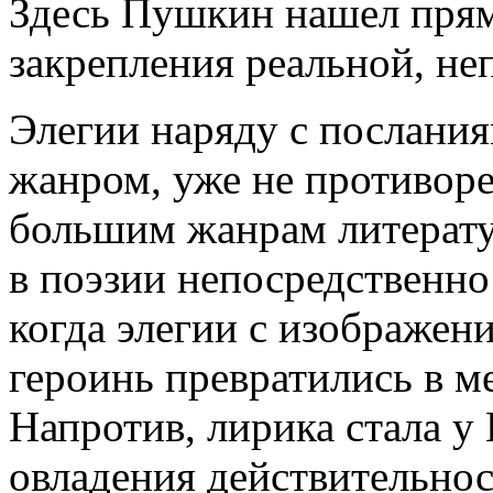
Здесь Пушкин нашел прям
закрепления реальной, не
Элегии наряду с послани
жанром, уже не противор
большим жанрам литератур
в поэзии непосредственно
когда элегии с изображен
героинь превратились в м
Напротив, лирика стала у
овладения действительнос