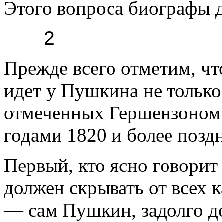
Этого вопроса биографы д
2
Прежде всего отметим, чт
идет у Пушкина не только 
отмеченных Гершензоном
годами 1820 и более позд
Первый, кто ясно говорит 
должен скрывать от всех 
— сам Пушкин, задолго до