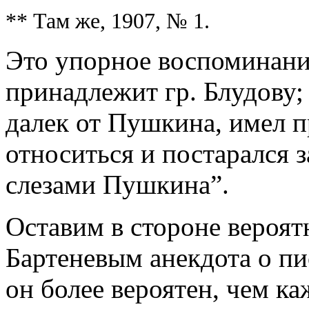
** Там же, 1907, № 1.
Это упорное воспоминание
принадлежит гр. Блудову
далек от Пушкина, имел 
относиться и постарался 
слезами Пушкина”.
Оставим в стороне вероят
Бартеневым анекдота о пи
он более вероятен, чем ка