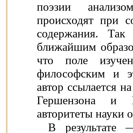
поэзии анализо
происходят при 
содержания. Так
ближайшим образом
что поле изучен
философским и э
автор ссылается на
Гершензона и 
авторитеты науки о
В результате —