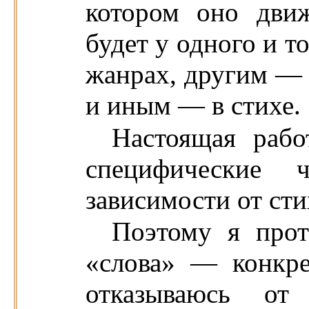
котором оно движ
будет у одного и т
жанрах, другим — 
и иным — в стихе.
Настоящая рабо
специфические
зависимости от ст
Поэтому я прот
«слова» — конкре
отказываюсь от 