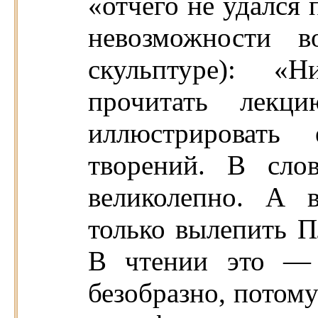
«отчего не удался 
невозможности в
скульптуре): «
прочитать лек
иллюстрировать
творений. В сло
великолепно. А 
только вылепить 
В чтении это —
безобразно, потому