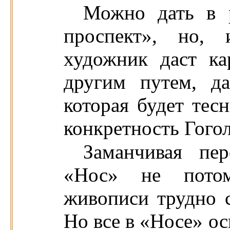
Можно дать в 
проспект», но, 
художник даст ка
другим путем, да
которая будет тес
конкретность Гогол
Заманчивая пер
«Нос» не пото
живописи трудно с
Но все в «Носе» ос